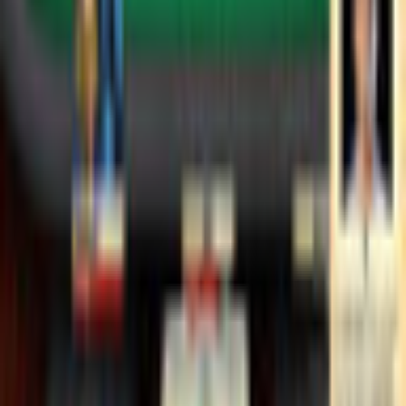
Processor
Pentium 2 - 1000MHz or better
RAM
128MB
Ähnliche Spiele
Vorherige Produkte
Nächste Produkte
Spiele spielen
Wimmelbild
Zeitmanagement
3-Gewinnt
Karten & Solitär
Casino
Rechtliches