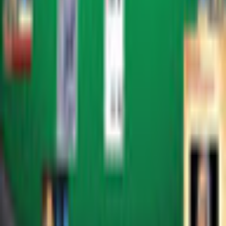
Zusätzliche Details
Unternehmen
Masque
Spielsprachen
English
Veröffentlichungsdatum
11/30/2011
Systemanforderungen
Operating System
Windows 8, Windows 7, Vista and XP