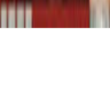
©
2026
gamigo Inc. Alle Rechte vorbehalten.
.