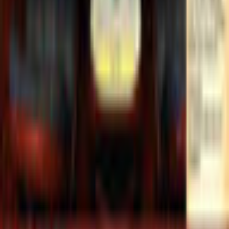
Datenschutzrichtlinie
Cookie-Einstellungen
Allgemeine Geschäftsbedingungen
Garantie für sicheres Einkaufen
EULA
Rückerstattungsrichtlinie
Open-Source-Lizenzen
Info
Impressum
Über uns
Support
Karriere
Sitemap
Folge uns