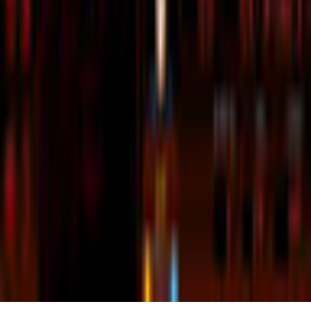
Open-Source-Lizenzen
Info
Impressum
Über uns
Support
Karriere
Sitemap
Folge uns
©
2026
gamigo Inc. Alle Rechte vorbehalten.
.