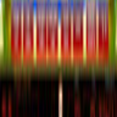
512 MB of RAM XP 1024 MB of RAM
Ähnliche Spiele
Vorherige Produkte
Nächste Produkte
Spiele spielen
Wimmelbild
Zeitmanagement
3-Gewinnt
Karten & Solitär
Casino
Rechtliches
Datenschutzrichtlinie
Cookie-Einstellungen
Allgemeine Geschäftsbedingungen
Garantie für sicheres Einkaufen
EULA
Rückerstattungsrichtlinie