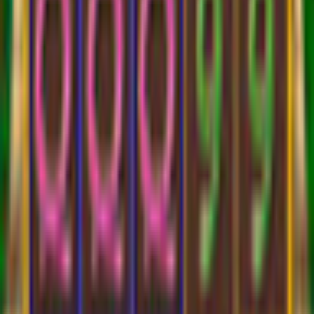
IGT Slots Aztec Temple
Encore
Casino
Spielbewertung: 3.7 / 5. (7)
(
7
)
Spielen