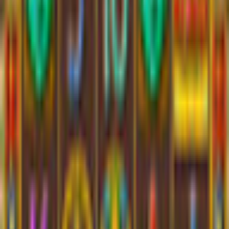
Beschreibung
Mit IGT Slots Aztec Temple fühlen Sie sich wie in einem echten
Casino! Spielen Sie vier verschiedene Video- und mechanische
Spielautomaten. Farbenfrohe Grafiken und Videobonus
runden die Spannung dieser authentischen Casino-
Spielautomaten von IGT - dem weltweit führenden
Spielautomatenhersteller - ab. Entdecken Sie noch heute die
alten Reiche Mexikos mit IGT Slots Aztec Temple!
Zusätzliche Details
Unternehmen
Encore
Spielsprachen