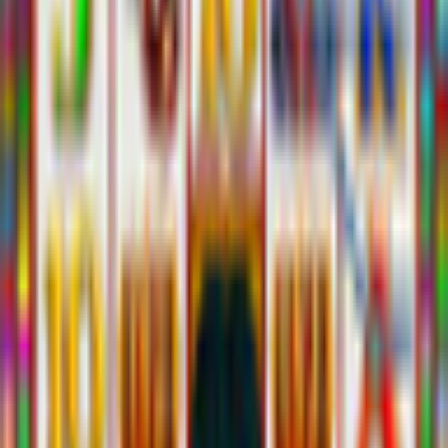
English
Veröffentlichungsdatum
7/23/2014
Systemanforderungen
Operating System
Windows 8, Windows 7 and Vista
Processor
Pentium 4 - 2.0 Ghz or better
RAM
1GB