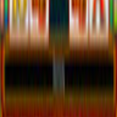
Ähnliche Spiele
Vorherige Produkte
Nächste Produkte
Spiele spielen
Wimmelbild
Zeitmanagement
3-Gewinnt
Karten & Solitär
Casino
Rechtliches
Datenschutzrichtlinie
Cookie-Einstellungen
Allgemeine Geschäftsbedingungen
Garantie für sicheres Einkaufen
EULA
Rückerstattungsrichtlinie
Open-Source-Lizenzen
Info