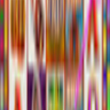
IGT Slots Bombay
Encore
Casino
Spielbewertung: 3.6 / 5. (5)
(
5
)
Spielen