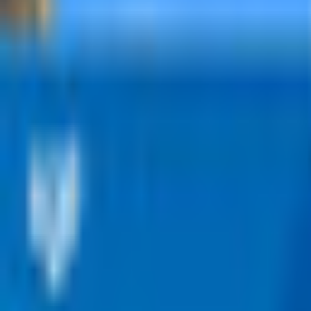
Cookie-Einstellungen
Allgemeine Geschäftsbedingungen
Garantie für sicheres Einkaufen
EULA
Rückerstattungsrichtlinie
Open-Source-Lizenzen
Info
Impressum
Über uns
Support
Karriere
Sitemap
Folge uns