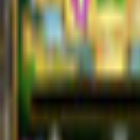
Unternehmen
Encore
Spielsprachen
English
Veröffentlichungsdatum
9/12/2016
Systemanforderungen
Operating System
Windows 8, Windows 7 and Vista
Processor