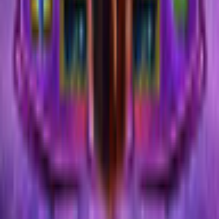
RAM
1GB
Ähnliche Spiele
Vorherige Produkte
Nächste Produkte
Spiele spielen
Wimmelbild
Zeitmanagement
3-Gewinnt
Karten & Solitär
Casino
Rechtliches
Datenschutzrichtlinie
Cookie-Einstellungen
Allgemeine Geschäftsbedingungen