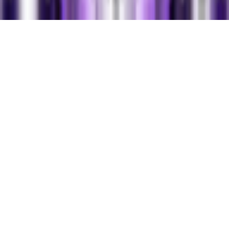
©
2026
gamigo Inc. Alle Rechte vorbehalten.
.