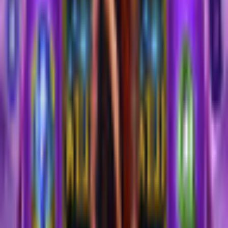
Masque
Spielsprachen
English
Veröffentlichungsdatum
3/28/2016
Systemanforderungen
Operating System
Windows 10, Windows 8, Windows 7 & Vista
Processor
Pentium 4 - 1.0 GHz or better