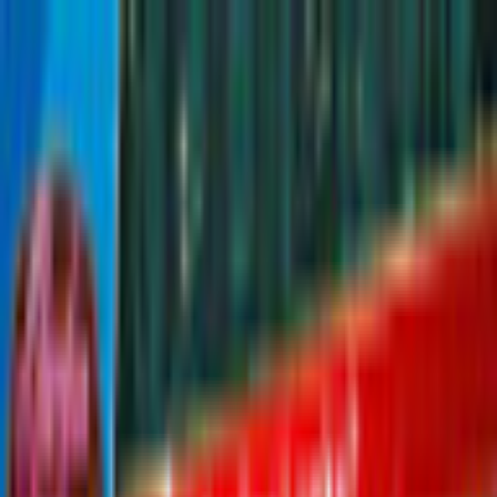
$ USD
Deutsch
ALLE SPIELE
FREE TO PLAY
NEW RELEASES
MITGLIEDSCHAFT
MEHR