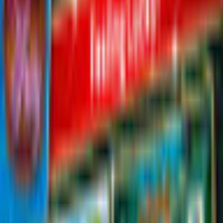
IGT Slots Garden Party
Encore
Casino
Spielbewertung: 4.0 / 5. (1)
(
1
)
Spielen