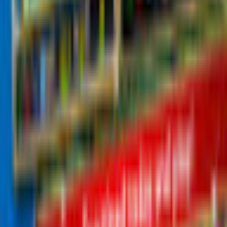
1GB
Ähnliche Spiele
Vorherige Produkte
Nächste Produkte
Spiele spielen
Wimmelbild
Zeitmanagement
3-Gewinnt
Karten & Solitär
Casino
Rechtliches
Datenschutzrichtlinie
Cookie-Einstellungen
Allgemeine Geschäftsbedingungen
Garantie für sicheres Einkaufen
EULA
Rückerstattungsrichtlinie
Open-Source-Lizenzen