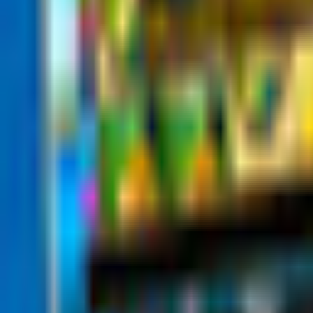
10/27/2014
Systemanforderungen
Operating System
Windows 8, Windows 7 and Vista
Processor
Pentium 4 - 2.0 Ghz or better
RAM
2GB
Ähnliche Spiele
Vorherige Produkte
Nächste Produkte