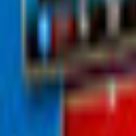
Spiele spielen
Wimmelbild
Zeitmanagement
3-Gewinnt
Karten & Solitär
Casino
Rechtliches
Datenschutzrichtlinie
Cookie-Einstellungen
Allgemeine Geschäftsbedingungen
Garantie für sicheres Einkaufen
EULA
Rückerstattungsrichtlinie
Open-Source-Lizenzen
Info
Impressum
Über uns