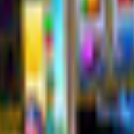
 Sie sich das Gold mit vier authentischen Spielautomaten im Vega
nd große Dollargewinne für glückliche Spieler! Nehmen Sie eine