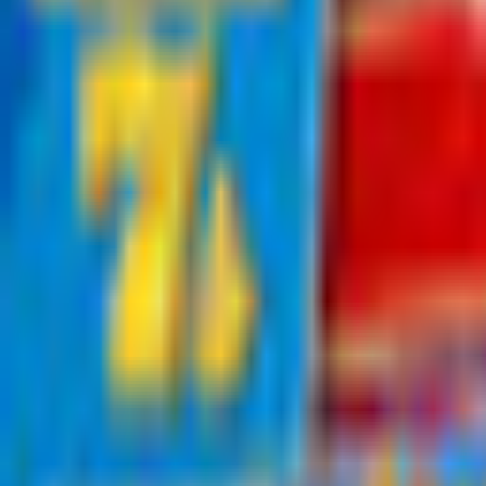
IGT Slots Gold Bar 7s
Encore
Casino
Spielbewertung: 3.7 / 5. (9)
(
9
)
Spielen