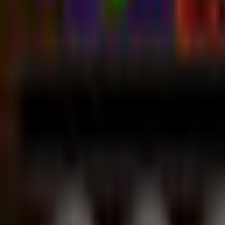
Spiele spielen
Wimmelbild
Zeitmanagement
3-Gewinnt
Karten & Solitär
Casino
Rechtliches
Datenschutzrichtlinie
Cookie-Einstellungen
Allgemeine Geschäftsbedingungen
Garantie für sicheres Einkaufen
EULA
Rückerstattungsrichtlinie
Open-Source-Lizenzen
Info
Impressum
Über uns