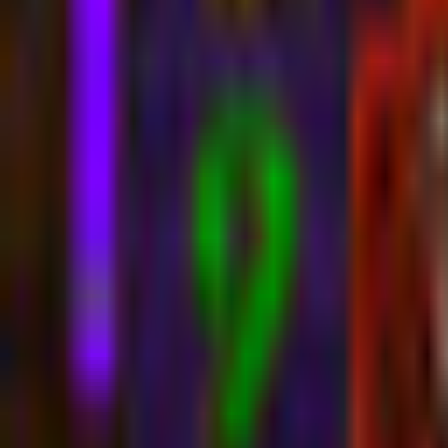
7/16/2014
Systemanforderungen
Operating System
Windows 8, Windows 7 and Vista
Processor
Pentium 4 - 2.0 Ghz or better
RAM
1GB
Ähnliche Spiele
Vorherige Produkte
Nächste Produkte