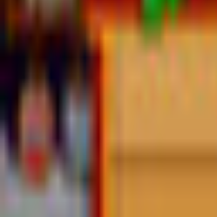
Slingo Quest
Funkitron
Casino
Spielbewertung: 4.3 / 5. (7)
(
7
)
Spielen