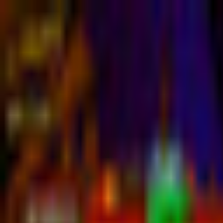
$ USD
Deutsch
ALLE SPIELE
FREE TO PLAY
NEW RELEASES
MITGLIEDSCHAFT
MEHR