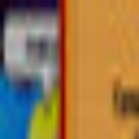
Beschreibung
Sind Sie bereit für die nächste Slingo-Herausforderung? Stürzen 
auf die nächste Stufe und bietet brandneue Spielmöglichkeiten! 
Slingo Quest bietet den klassischen Slingo-Spaß, den du kennst u
Zusätzliche Details
Unternehmen
Funkitron
Spielsprachen
Deutsch, English, Español, Français