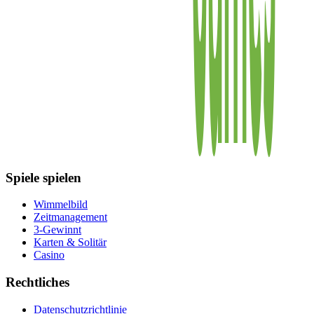
Spiele spielen
Wimmelbild
Zeitmanagement
3-Gewinnt
Karten & Solitär
Casino
Rechtliches
Datenschutzrichtlinie