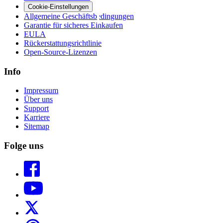
Cookie-Einstellungen
Allgemeine Geschäftsbedingungen
Garantie für sicheres Einkaufen
EULA
Rückerstattungsrichtlinie
Open-Source-Lizenzen
Info
Impressum
Über uns
Support
Karriere
Sitemap
Folge uns