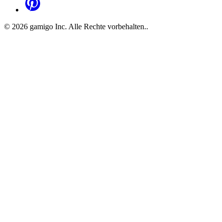
©
2026
gamigo Inc. Alle Rechte vorbehalten.
.