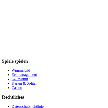
Spiele spielen
Wimmelbild
Zeitmanagement
3-Gewinnt
Karten & Solitär
Casino
Rechtliches
Datenschutzrichtlinie