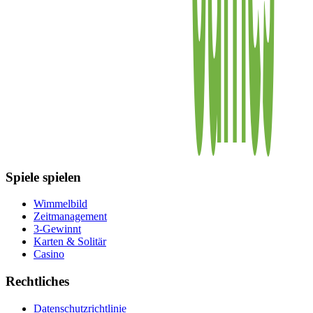
Spiele spielen
Wimmelbild
Zeitmanagement
3-Gewinnt
Karten & Solitär
Casino
Rechtliches
Datenschutzrichtlinie