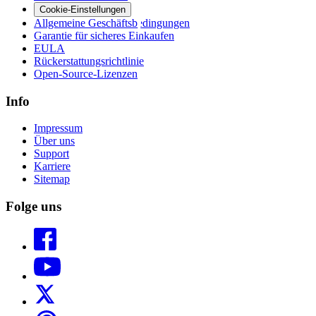
Cookie-Einstellungen
Allgemeine Geschäftsbedingungen
Garantie für sicheres Einkaufen
EULA
Rückerstattungsrichtlinie
Open-Source-Lizenzen
Info
Impressum
Über uns
Support
Karriere
Sitemap
Folge uns