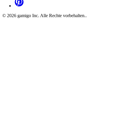
©
2026
gamigo Inc. Alle Rechte vorbehalten.
.