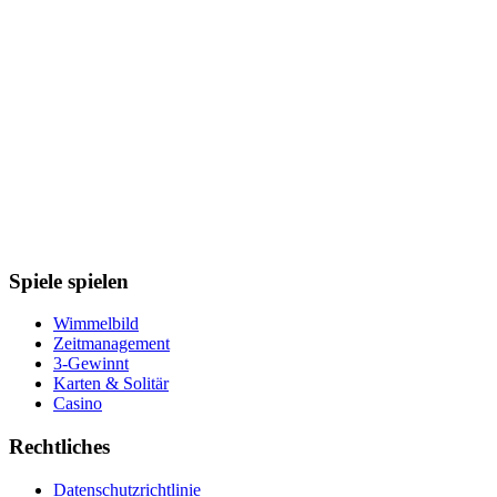
Spiele spielen
Wimmelbild
Zeitmanagement
3-Gewinnt
Karten & Solitär
Casino
Rechtliches
Datenschutzrichtlinie