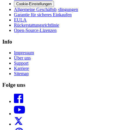
Cookie-Einstellungen
Allgemeine Geschäftsbedingungen
Garantie für sicheres Einkaufen
EULA
Rückerstattungsrichtlinie
Open-Source-Lizenzen
Info
Impressum
Über uns
Support
Karriere
Sitemap
Folge uns