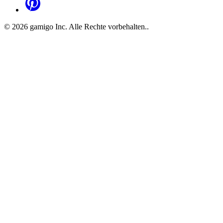
©
2026
gamigo Inc. Alle Rechte vorbehalten.
.