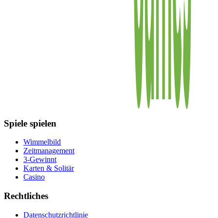
Spiele spielen
Wimmelbild
Zeitmanagement
3-Gewinnt
Karten & Solitär
Casino
Rechtliches
Datenschutzrichtlinie