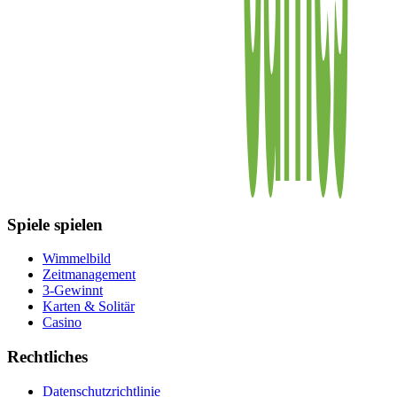
Spiele spielen
Wimmelbild
Zeitmanagement
3-Gewinnt
Karten & Solitär
Casino
Rechtliches
Datenschutzrichtlinie