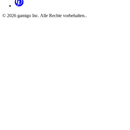
©
2026
gamigo Inc. Alle Rechte vorbehalten.
.