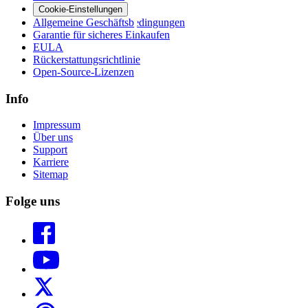
Cookie-Einstellungen
Allgemeine Geschäftsbedingungen
Garantie für sicheres Einkaufen
EULA
Rückerstattungsrichtlinie
Open-Source-Lizenzen
Info
Impressum
Über uns
Support
Karriere
Sitemap
Folge uns