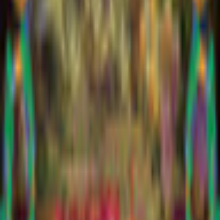
Deutsch, English, Français
Veröffentlichungsdatum
3/12/2015
Systemanforderungen
Operating System
Windows 8, Windows 7 and Vista
Processor
Pentium - 1000MHz or better
RAM
512MB
Ähnliche Spiele