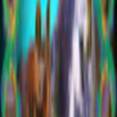
7 Hills of Rome: Mahjong
Tagstar Publishing Ltd.
Mahjong
Spielbewertung: 4.0 / 5. (9)
(
9
)
Spielen