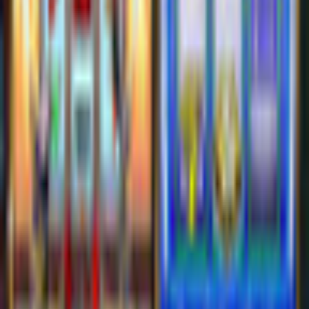
Descrição
As Slots IGT Firehouse Hounds trazem-lhe jogos de slot
autênticos do maior fabricante de Slot Machines do mundo, a
IGT! Jogue 8 máquinas topo de gama com sons e gráficos reais
de casino. Estes jogos têm uma variedade de montantes de
aposta e apostas de uma e várias linhas. Têm também
pagamentos exactos e pagamentos extra.
Prepare-se para
ganhar o jackpot com as Slots IGT Firehouse Hounds!
Jogue 8 jogos de slot autênticos:
Firehouse Hounds™
Selva VIP™
Sinos do Céu™
Dragon's Gate™
Montanha-russa de dinheiro™
Fonte dos Desejos™
Lucky Foxes™