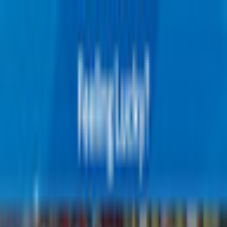
$ USD
Português
TODOS OS JOGOS
GRATUITO
NEW RELEASES
ASSINATURA
MAIS