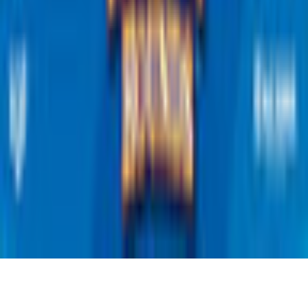
Expediente
Sobre Nós
Suporte
Carreiras
Mapa do Site
Siga-nos
©
2026
gamigo Inc. Todos os direitos reservados.
.