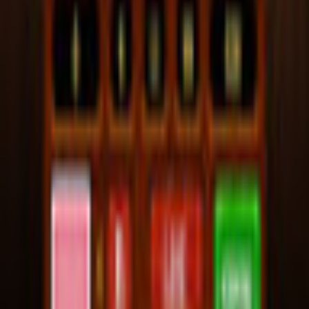
Requisitos de sistema
Conexão com a Internet
Required
Jogos semelhantes
Produtos anteriores
Próximos produtos
Jogar Jogos
Objetos Escondidos
Gerenciamento de Tempo
Combine 3
Cartas & Paciência
Cassino
Legal
Política de Privacidade