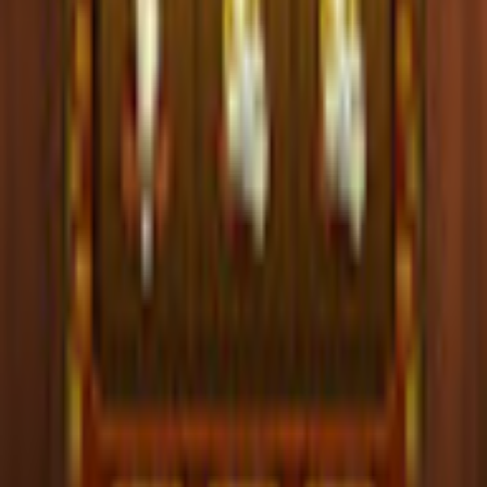
Descrição
Jogue gratuitamente as melhores slots de casino selvagens e
experimente a verdadeira emoção de Las Vegas!Desfrute de
toda a diversão de uma slot machine do Oeste na sua mão. Faça