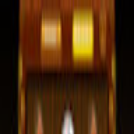
$ USD
Português
TODOS OS JOGOS
GRATUITO
NEW RELEASES
ASSINATURA
MAIS