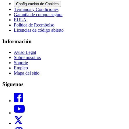
Configuración de Cookies
Términos y Condiciones
Garantía de compra segura
EULA
Política de Reembolso
Licencias de código abierto
Información
Aviso Legal
Sobre nosotros
Soporte
Empleo
Mapa del sitio
Síguenos