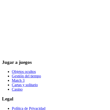
Jugar a juegos
Objetos ocultos
Gestión del tiempo
Match 3
Cartas y solitario
Casino
Legal
Política de Privacidad