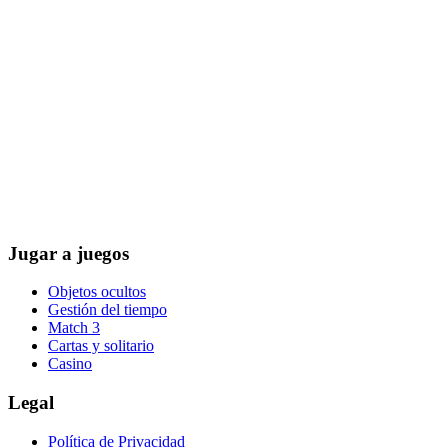
Jugar a juegos
Objetos ocultos
Gestión del tiempo
Match 3
Cartas y solitario
Casino
Legal
Política de Privacidad