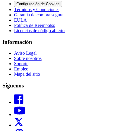
Configuración de Cookies
Términos y Condiciones
Garantía de compra segura
EULA
Política de Reembolso
Licencias de código abierto
Información
Aviso Legal
Sobre nosotros
Soporte
Empleo
Mapa del sitio
Síguenos