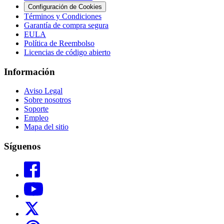
Configuración de Cookies
Términos y Condiciones
Garantía de compra segura
EULA
Política de Reembolso
Licencias de código abierto
Información
Aviso Legal
Sobre nosotros
Soporte
Empleo
Mapa del sitio
Síguenos