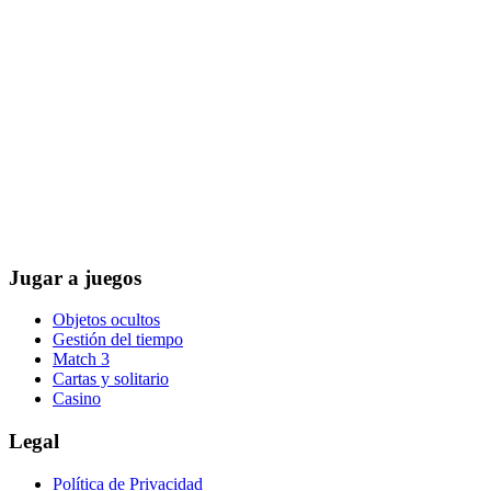
Jugar a juegos
Objetos ocultos
Gestión del tiempo
Match 3
Cartas y solitario
Casino
Legal
Política de Privacidad