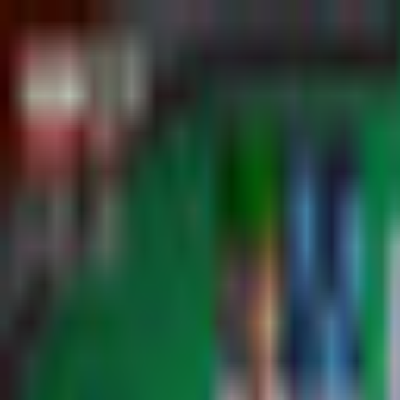
$ USD
Español
TODOS LOS JUEGOS
GRATIS
NEW RELEASES
MEMBRESÍA
MÁS