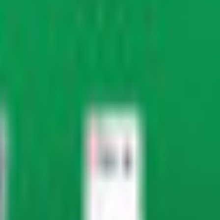
sos de la historia, T.J. Cloutier. En esta magnífica colección de 
 oponentes de IA que ofrecen una gran variedad de niveles de hab
up, shootouts de una sola mesa y torneos multi-mesa.
 Evento Principal No Limit Texas Hold'em. ¡Juega a World Class P