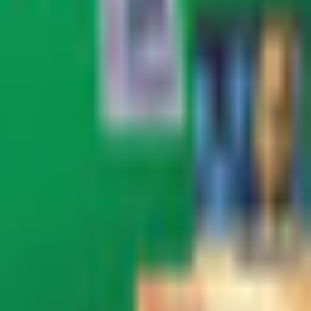
póquer podrás jugar a una gran variedad de juegos, como Texas
ilidad. Aumenta tu bankroll en varios juegos de límite y sin
oker con T.J. Cloutier ahora!