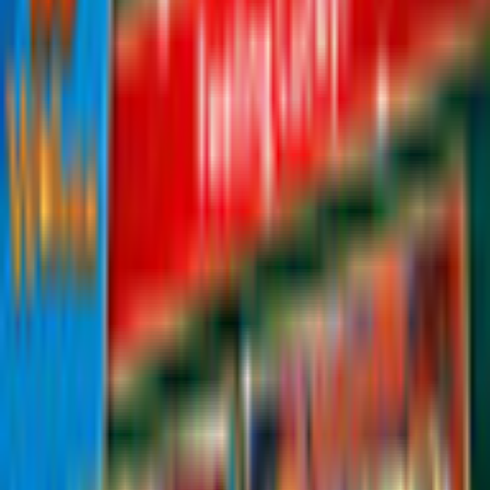
IGT Slots 100 Wolves
Encore
Casino
Calificación del juego: 3.5 / 5. (11)
(
11
)
Jugar