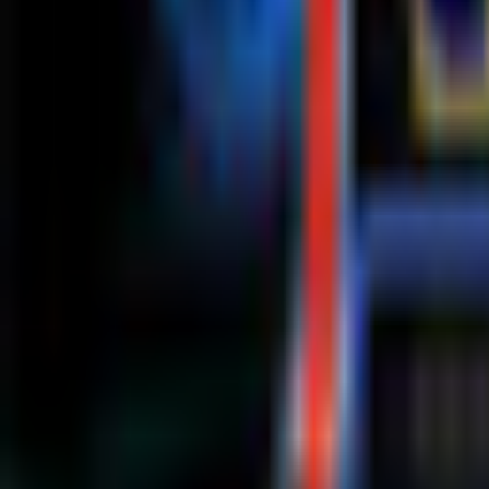
Productos anteriores
Siguientes productos
Jugar a juegos
Objetos ocultos
Gestión del tiempo
Match 3
Cartas y solitario
Casino
Legal
Política de Privacidad
Configuración de Cookies
Términos y Condiciones
Garantía de compra segura
EULA
Política de Reembolso
Licencias de código abierto
Información
Aviso Legal