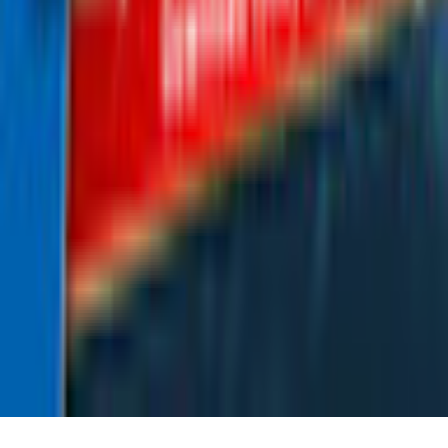
Información
Aviso Legal
Sobre nosotros
Soporte
Empleo
Mapa del sitio
Síguenos
©
2026
gamigo Inc. Todos los derechos reservados.
.