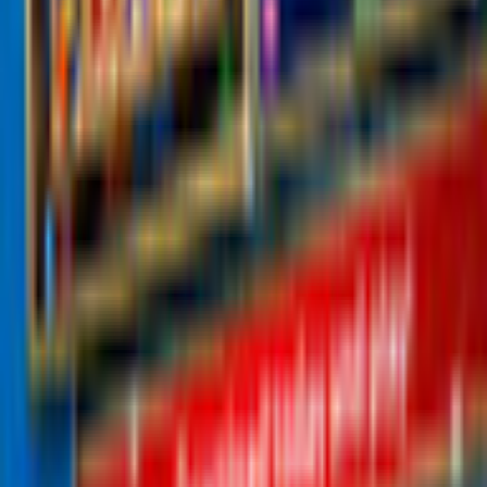
1GB
Juegos similares
Productos anteriores
Siguientes productos
Jugar a juegos
Objetos ocultos
Gestión del tiempo
Match 3
Cartas y solitario
Casino
Legal
Política de Privacidad
Configuración de Cookies
Términos y Condiciones
Garantía de compra segura
EULA
Política de Reembolso
Licencias de código abierto