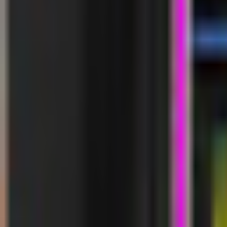
IGT Slots: Sumatran Storm
Masque
Casino
Calificación del juego: 4.1 / 5. (18)
(
18
)
Jugar