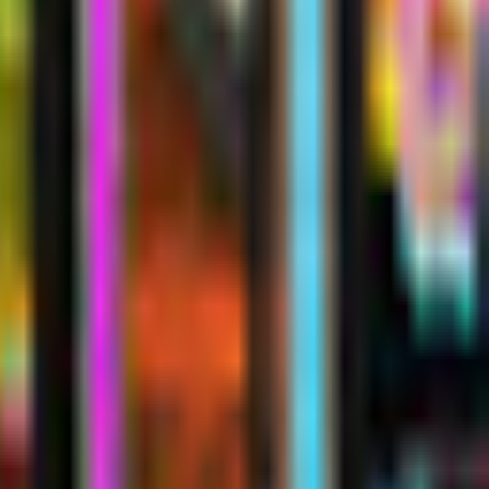
icas y consigue logros jugando. Este paquete incluye los
iones de apuesta. Juega a IGT Slots: ¡Sumatran Storm hoy mismo!