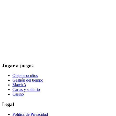
Jugar a juegos
Objetos ocultos
Gestión del tiempo
Match 3
Cartas y solitario
Casino
Legal
Política de Privacidad