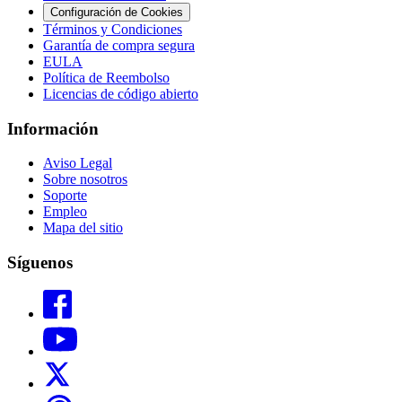
Configuración de Cookies
Términos y Condiciones
Garantía de compra segura
EULA
Política de Reembolso
Licencias de código abierto
Información
Aviso Legal
Sobre nosotros
Soporte
Empleo
Mapa del sitio
Síguenos