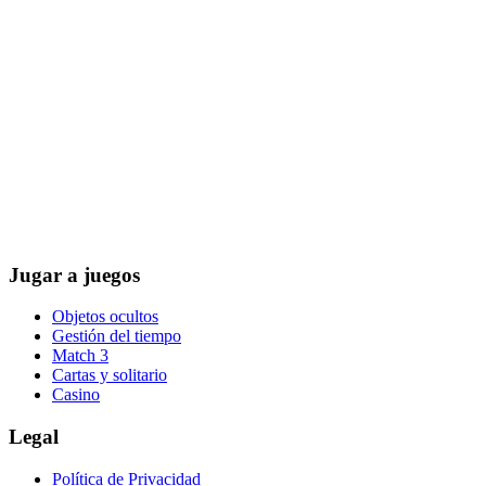
Jugar a juegos
Objetos ocultos
Gestión del tiempo
Match 3
Cartas y solitario
Casino
Legal
Política de Privacidad