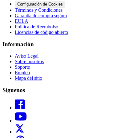
Configuración de Cookies
Términos y Condiciones
Garantía de compra segura
EULA
Política de Reembolso
Licencias de código abierto
Información
Aviso Legal
Sobre nosotros
Soporte
Empleo
Mapa del sitio
Síguenos