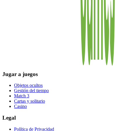
Jugar a juegos
Objetos ocultos
Gestión del tiempo
Match 3
Cartas y solitario
Casino
Legal
Política de Privacidad