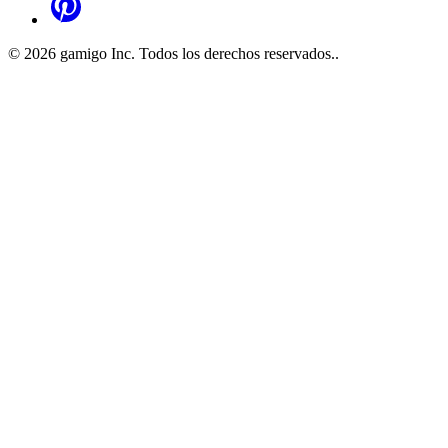
©
2026
gamigo Inc. Todos los derechos reservados.
.