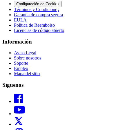
Configuración de Cookies
Términos y Condiciones
Garantía de compra segura
EULA
Política de Reembolso
Licencias de código abierto
Información
Aviso Legal
Sobre nosotros
Soporte
Empleo
Mapa del sitio
Síguenos