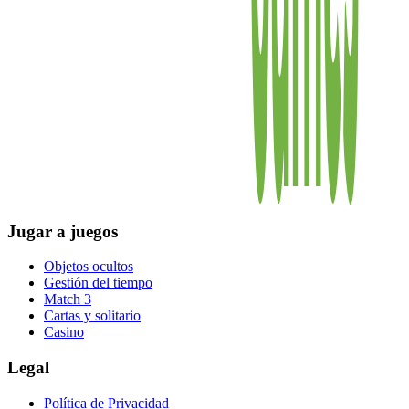
Jugar a juegos
Objetos ocultos
Gestión del tiempo
Match 3
Cartas y solitario
Casino
Legal
Política de Privacidad