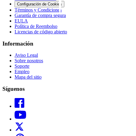
Configuración de Cookies
Términos y Condiciones
Garantía de compra segura
EULA
Política de Reembolso
Licencias de código abierto
Información
Aviso Legal
Sobre nosotros
Soporte
Empleo
Mapa del sitio
Síguenos