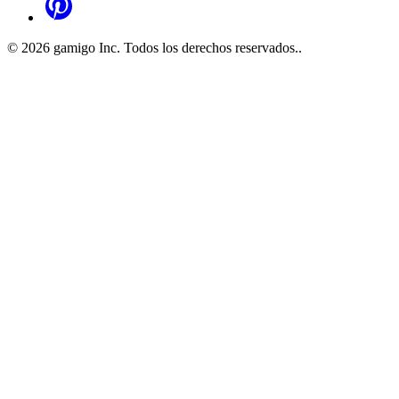
©
2026
gamigo Inc. Todos los derechos reservados.
.