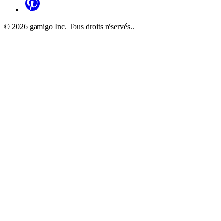
©
2026
gamigo Inc. Tous droits réservés.
.