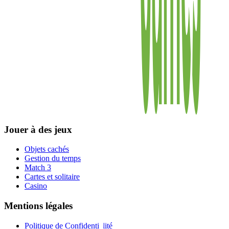
Jouer à des jeux
Objets cachés
Gestion du temps
Match 3
Cartes et solitaire
Casino
Mentions légales
Politique de Confidentialité