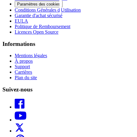
Paramètres des cookies
Conditions Générales d'Utilisation
Garantie d'achat sécurisé
EULA
Politique de Remboursement
Licences Open Source
Informations
Mentions légales
À propos
Support
Carrières
Plan du site
Suivez-nous