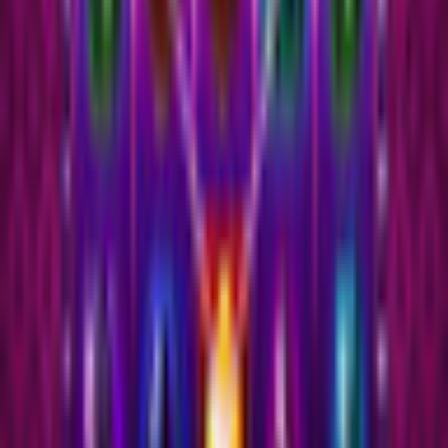
Deux grands jeux de casino
Des graphismes superbes
Sons du vrai casino
Détails supplémentaires
Entreprise
Manicware
Langues du jeu
English
Date de sortie
12/7/2021