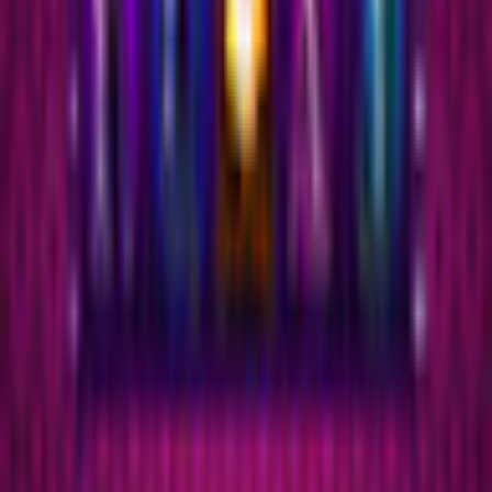
Configuration requise
Operating System
Windows 10, Windows 8, Windows 7 - 64bit
Processor
2.0 GHz or higher
RAM
2GB
Jeux similaires
Produits précédents
Prochains produits
Jouer à des jeux
Objets cachés