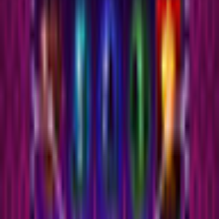
Évaluation du jeu: 0.0 / 5. (0)
(
0
)
Jouer