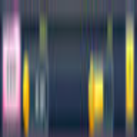
$ USD
Français
TOUS LES JEUX
GRATUIT
NEW RELEASES
ABONNEMENT
PLUS