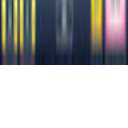
©
2026
gamigo Inc. Tous droits réservés.
.