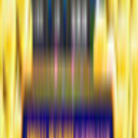
Langues du jeu
English
Date de sortie
6/18/2018
Configuration requise
Connexion Internet
Required
Jeux similaires
Produits précédents
Prochains produits
Jouer à des jeux