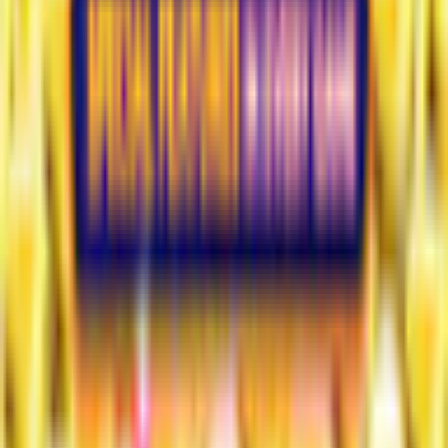
Objets cachés
Gestion du temps
Match 3
Cartes et solitaire
Casino
Mentions légales
Politique de Confidentialité
Paramètres des cookies
Conditions Générales d'Utilisation
Garantie d'achat sécurisé
EULA
Politique de Remboursement
Licences Open Source
Informations
Mentions légales
À propos
Support
Carrières
Plan du site