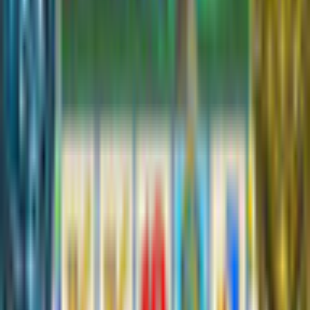
Heart of Vegas
Product Madness Inc
Casino