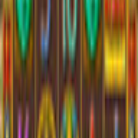
Description
Ayez l'impression d'être dans un vrai casino avec la machine à
sous IGT Aztec Temple ! Jouez à quatre machines à sous vidéo
et mécaniques différentes. Des graphismes colorés et des bonus
vidéo complètent l'excitation de ces authentiques machines à
sous de casino d'IGT - le plus grand fabricant de machines à
sous au monde. Découvrez les anciens empires du Mexique avec
la machine à sous IGT Aztec Temple dès aujourd'hui !
Détails supplémentaires
Entreprise
Encore
Langues du jeu