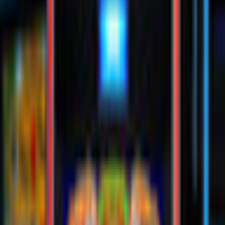
IGT Slots Day of the Dead
Masque
Casino
Évaluation du jeu: 3.8 / 5. (4)
(
4
)
Jouer