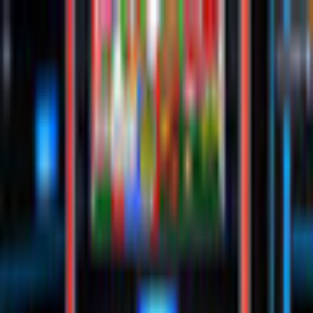
$ USD
Français
TOUS LES JEUX
GRATUIT
NEW RELEASES
ABONNEMENT
PLUS