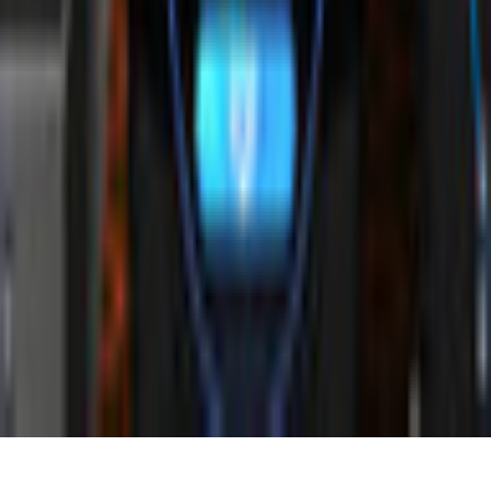
Informations
Mentions légales
À propos
Support
Carrières
Plan du site
Suivez-nous
©
2026
gamigo Inc. Tous droits réservés.
.