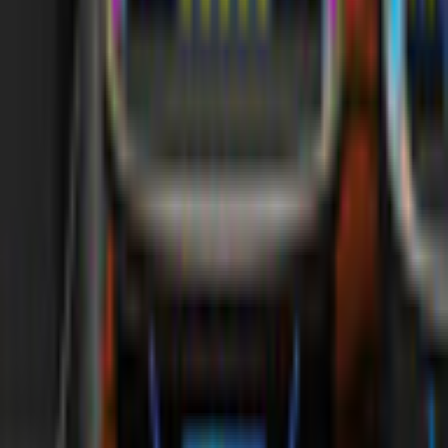
Jeux similaires
Produits précédents
Prochains produits
Jouer à des jeux
Objets cachés
Gestion du temps
Match 3
Cartes et solitaire
Casino
Mentions légales
Politique de Confidentialité
Paramètres des cookies
Conditions Générales d'Utilisation
Garantie d'achat sécurisé
EULA
Politique de Remboursement
Licences Open Source