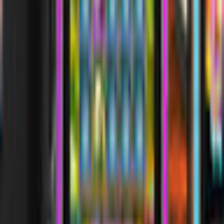
Description
IGT Slots : Sumatran Storm rassemble 15 des meilleurs jeux de
machines à sous d'IGT en un seul endroit. Augmentez vos
statistiques et obtenez des récompenses en jouant. Ce pack
comprend les exclusivités d'IGT : Symbol Burst, End2End
Expanding wilds, Volatility Picker, des jackpots progressifs, des
jeux gratuits et différentes options de mise ! Jouez à la machine
à sous IGT : Sumatran Storm dès aujourd'hui !
Détails supplémentaires
Entreprise
Masque
Langues du jeu