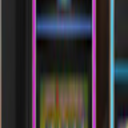
IGT Slots: Sumatran Storm
Masque
Casino
Évaluation du jeu: 4.1 / 5. (18)
(
18
)
Jouer