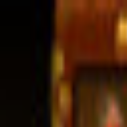
$ USD
Français
TOUS LES JEUX
GRATUIT
NEW RELEASES
ABONNEMENT
PLUS