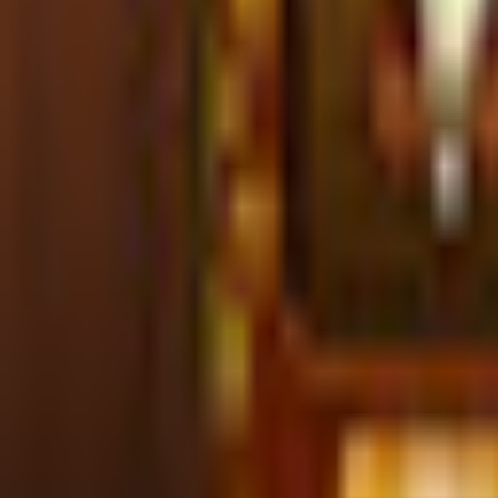
Description
Jouez gratuitement aux meilleures machines à sous de casino sauva
votre mise, faites tourner et gagnez de gros prix dans le meilleur j
Définissez la mise, les lignes de paiement et faites tourner les r