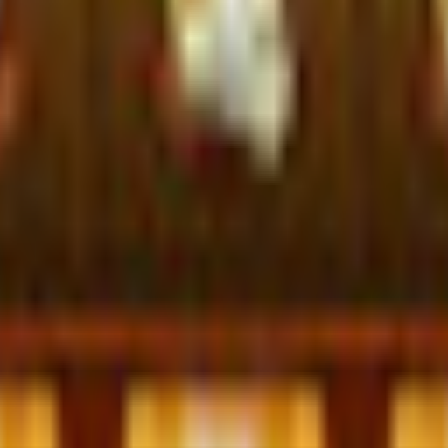
ge et vivez le véritable frisson de Las Vegas !Appréciez tout le pl
eu de casino gratuit !
oues. Si vous gagnez, risquez vos pièces en doublant la mise pour un