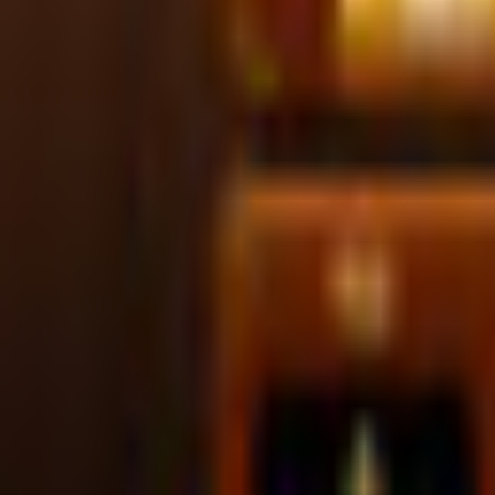
connaître les gains possibles.
Détails supplémentaires
Entreprise
Inlogic Software
Langues du jeu
Deutsch, English, Español, Français
Date de sortie
6/1/2022
Configuration requise
Connexion Internet