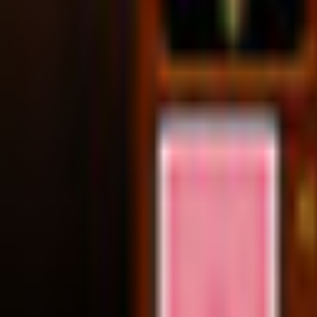
Required
Jeux similaires
Produits précédents
Prochains produits
Jouer à des jeux
Objets cachés
Gestion du temps
Match 3
Cartes et solitaire
Casino
Mentions légales
Politique de Confidentialité
Paramètres des cookies
Conditions Générales d'Utilisation
Garantie d'achat sécurisé
EULA
Politique de Remboursement
Licences Open Source