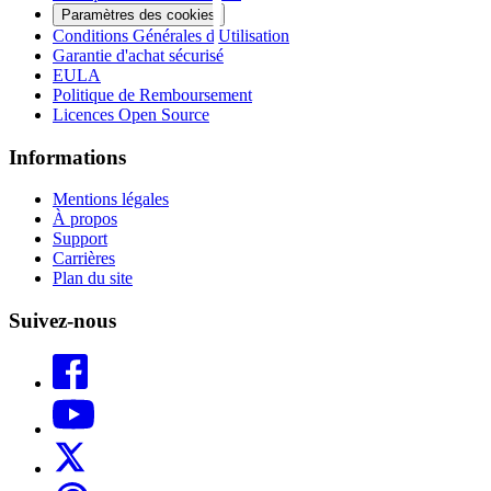
Paramètres des cookies
Conditions Générales d'Utilisation
Garantie d'achat sécurisé
EULA
Politique de Remboursement
Licences Open Source
Informations
Mentions légales
À propos
Support
Carrières
Plan du site
Suivez-nous