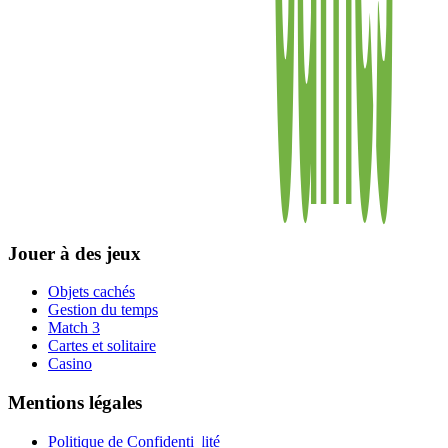
Jouer à des jeux
Objets cachés
Gestion du temps
Match 3
Cartes et solitaire
Casino
Mentions légales
Politique de Confidentialité