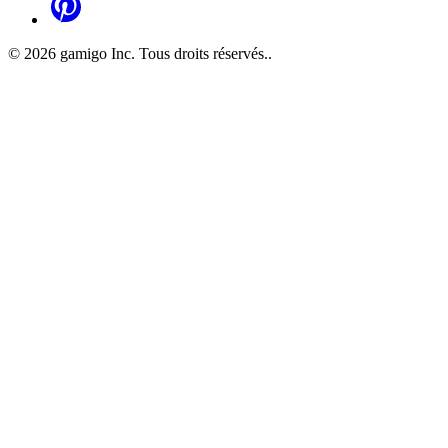
©
2026
gamigo Inc. Tous droits réservés.
.