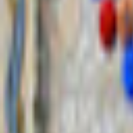
Description
Tu aimes voyager et résoudre des énigmes ? Associez des pierres 
maître d'un ancien jeu tibétain alors qu'il part à la chasse aux t
Treasures of Tibet comprend 8 lieux de jeu et plus de 75 niveaux
Détails supplémentaires
Entreprise
NextGame
Langues du jeu
English