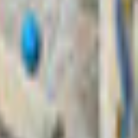
ns trésors dans Bato - Treasures of Tibet ! Rejoignez un jeune
ures passionnantes et rencontrez des personnages étonnants. Bato -
 des trophées !