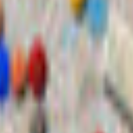
de la même couleur pour résoudre des puzzles et découvrez d'ancie
résors à travers les terres sauvages. Partez avec lui dans des avent
 amusants. Utilisez dix bonus pour augmenter votre score et gagner