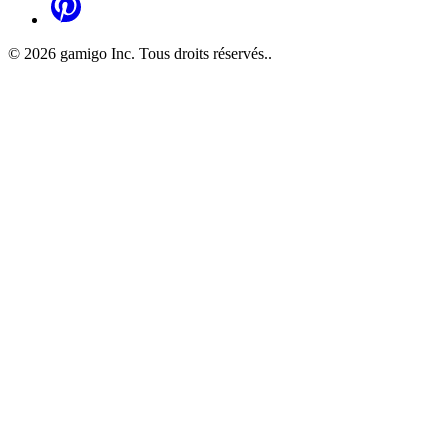
©
2026
gamigo Inc. Tous droits réservés.
.