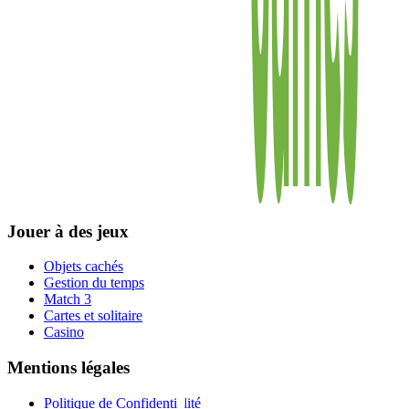
Jouer à des jeux
Objets cachés
Gestion du temps
Match 3
Cartes et solitaire
Casino
Mentions légales
Politique de Confidentialité