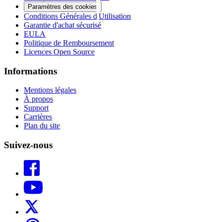
Paramètres des cookies
Conditions Générales d'Utilisation
Garantie d'achat sécurisé
EULA
Politique de Remboursement
Licences Open Source
Informations
Mentions légales
À propos
Support
Carrières
Plan du site
Suivez-nous