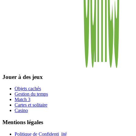
Jouer à des jeux
Objets cachés
Gestion du temps
Match 3
Cartes et solitaire
Casino
Mentions légales
Politique de Confidentialité