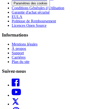
Paramètres des cookies
Conditions Générales d'Utilisation
Garantie d'achat sécurisé
EULA
Politique de Remboursement
Licences Open Source
Informations
Mentions légales
À propos
Support
Carrières
Plan du site
Suivez-nous