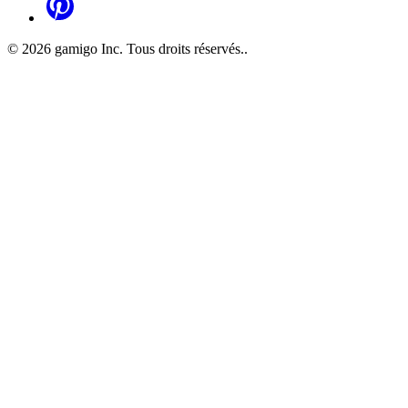
©
2026
gamigo Inc. Tous droits réservés.
.