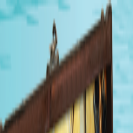
$ USD
Deutsch
ALLE SPIELE
FREE TO PLAY
NEW RELEASES
MITGLIEDSCHAFT
MEHR
Verfeinern nach
Keine Filter angewendet
Category