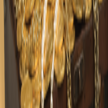
Wimmelbild
Zeitmanagement
3-Gewinnt
Karten & Solitär
Casino
Rechtliches
Datenschutzrichtlinie
Cookie-Einstellungen
Allgemeine Geschäftsbedingungen
Garantie für sicheres Einkaufen
EULA
Rückerstattungsrichtlinie
Open-Source-Lizenzen
Info
Impressum
Über uns
Support
Karriere
Sitemap