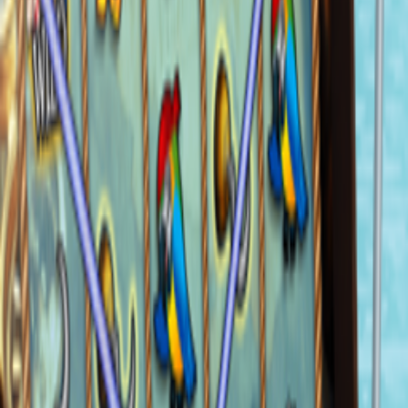
Epistory Typing Chronicles
Adventure
IGT Slots: 100 Pandas
Casino
IGT Slots: Paradise Garden
Casino
IGT Slots 100 Wolves
Casino
IGT Slots Gold Bar 7s