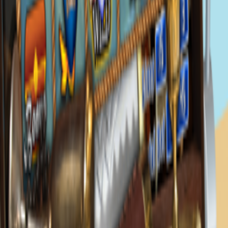
IGT Slots Three Kings
Casino
IGT Slots Aztec Temple
Casino
Hoyle Illusions Mahjongg
Mahjong
Hoyle Illusions
Hidden Object
Lost Secrets: November 1963