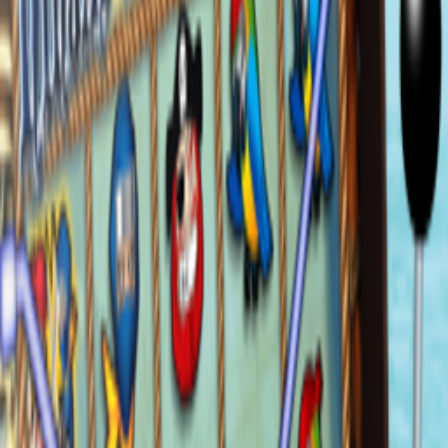
48
Spiele
Sortieren nach
:
Featured Items
1
2
Weiter
Zoombinis
Puzzle
IGT Slots Firehouse Hounds
Casino
IGT Slots End of the Rainbow
Casino